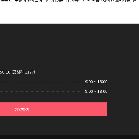
 묵묵히, 꾸준히 변함없이 나아가겠습니다.처음한 비록 미흡하겠지만 노력하는, 한
-10 (금성리 1177)
9:00 ~ 18:00
9:00 ~ 18:00
예약하기